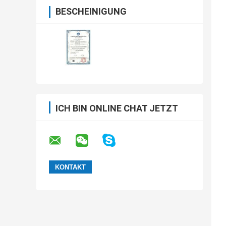
BESCHEINIGUNG
ICH BIN ONLINE CHAT JETZT