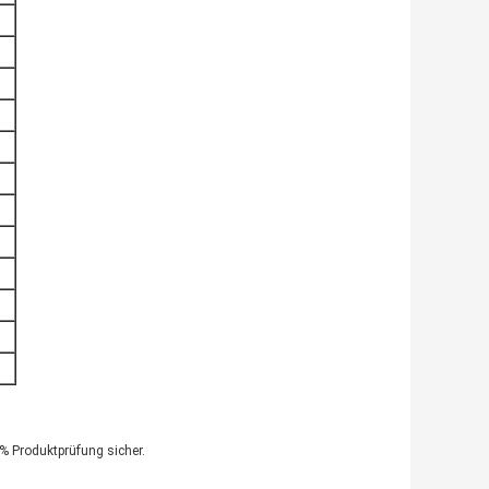
0% Produktprüfung sicher.