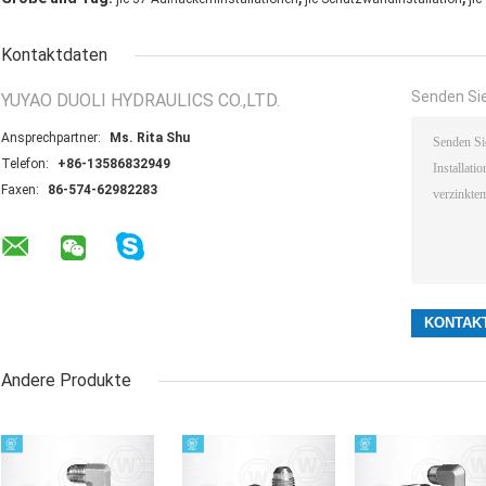
Kontaktdaten
Senden Sie
YUYAO DUOLI HYDRAULICS CO.,LTD.
Ansprechpartner:
Ms. Rita Shu
Telefon:
+86-13586832949
Faxen:
86-574-62982283
Andere Produkte