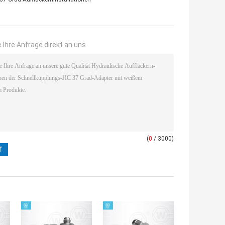
 Ihre Anfrage direkt an uns
(
0
/ 3000)