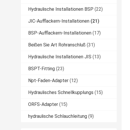
Hydraulische Installationen BSP
(22)
JIC-Aufflackern-Installationen
(21)
BSP-Aufflackern-Installationen
(17)
Beißen Sie Art Rohranschluß
(31)
Hydraulische Installationen JIS
(13)
BSPT-Fitting
(23)
Npt-Faden-Adapter
(12)
Hydraulisches Schnellkupplungs
(15)
ORFS-Adapter
(15)
hydraulische Schlauchleitung
(9)