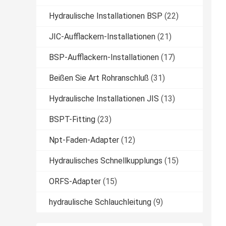
Hydraulische Installationen BSP
(22)
JIC-Aufflackern-Installationen
(21)
BSP-Aufflackern-Installationen
(17)
Beißen Sie Art Rohranschluß
(31)
Hydraulische Installationen JIS
(13)
BSPT-Fitting
(23)
Npt-Faden-Adapter
(12)
Hydraulisches Schnellkupplungs
(15)
ORFS-Adapter
(15)
hydraulische Schlauchleitung
(9)