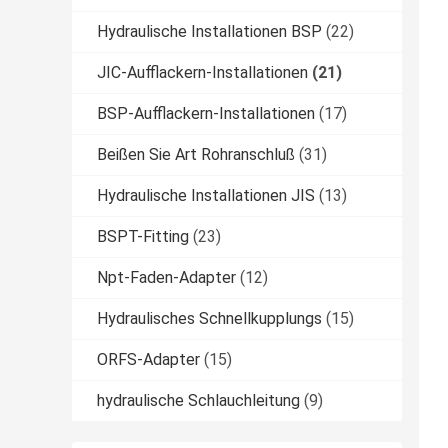
Hydraulische Installationen BSP
(22)
JIC-Aufflackern-Installationen
(21)
BSP-Aufflackern-Installationen
(17)
Beißen Sie Art Rohranschluß
(31)
Hydraulische Installationen JIS
(13)
BSPT-Fitting
(23)
Npt-Faden-Adapter
(12)
Hydraulisches Schnellkupplungs
(15)
ORFS-Adapter
(15)
hydraulische Schlauchleitung
(9)