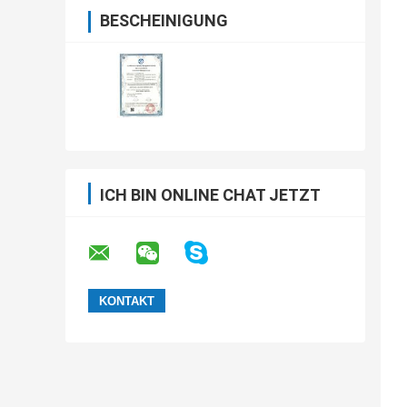
BESCHEINIGUNG
ICH BIN ONLINE CHAT JETZT