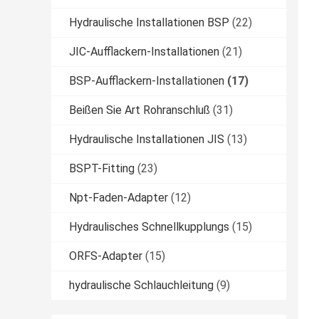
Hydraulische Installationen BSP
(22)
JIC-Aufflackern-Installationen
(21)
BSP-Aufflackern-Installationen
(17)
Beißen Sie Art Rohranschluß
(31)
Hydraulische Installationen JIS
(13)
BSPT-Fitting
(23)
Npt-Faden-Adapter
(12)
Hydraulisches Schnellkupplungs
(15)
ORFS-Adapter
(15)
hydraulische Schlauchleitung
(9)