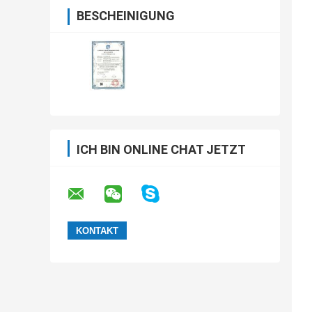
BESCHEINIGUNG
ICH BIN ONLINE CHAT JETZT